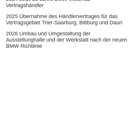
Vertragshändler
2025 Übernahme des Händlervertrages für das
Vertragsgebiet Trier-Saarburg, Bittburg und Daun
2026 Umbau und Umgestaltung der
Ausstellunghalle und der Werkstatt nach der neuen
BMW Richtlinie