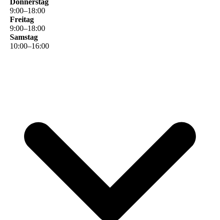
Donnerstag
9
:
00
–
18
:
00
Freitag
9
:
00
–
18
:
00
Samstag
10
:
00
–
16
:
00