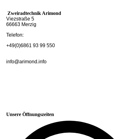
Zweiradtechnik Arimond
Viezstraße 5
66663 Merzig
Telefon:
+49(0)6861 93 99 550
info@arimond.info
Unsere Öffnungszeiten