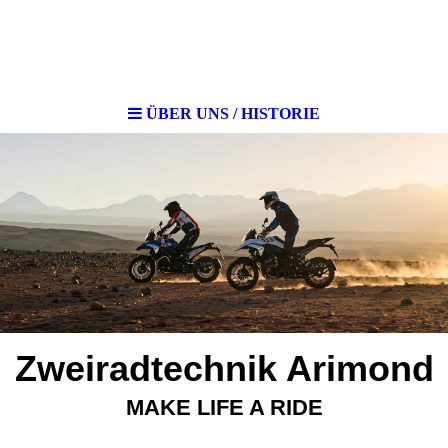
ÜBER UNS / HISTORIE
Zweiradtechnik Arimond
MAKE LIFE A RIDE