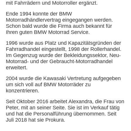
mit Fahrrädern und Motorroller ergänzt.
Ende 1994 konnte der BMW
Motorradhändlervertrag eingegangen werden.
Schon bald wurde die Firma auch bekannt für
Ihren guten BMW Motorrad Service.
1996 wurde aus Platz und Kapazitätsgründen der
Fahrradhandel eingestellt, 1998 der Rollerhandel.
Im Gegenzug wurde der Bekleidungssektor, Neu-
Motorrad- und der Gebraucht-Motorradhandel
erweitert.
2004 wurde die Kawasaki Vertretung aufgegeben
um sich voll auf BMW Motorräder zu
konzentrieren.
Seit Oktober 2016 arbeitet Alexandra, die Frau von
Peter, mit an seiner Seite. Sie ist im Verkauf tätig
und hat die Personalführung übernommen. Seit
Juli 2018 hat sie Prokura.