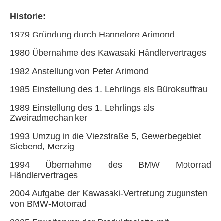
Historie
:
1979 Gründung durch Hannelore Arimond
1980 Übernahme des Kawasaki Händlervertrages
1982 Anstellung von Peter Arimond
1985 Einstellung des 1. Lehrlings als Bürokauffrau
1989 Einstellung des 1. Lehrlings als
Zweiradmechaniker
1993 Umzug in die Viezstraße 5, Gewerbegebiet
Siebend, Merzig
1994 Übernahme des BMW Motorrad
Händlervertrages
2004 Aufgabe der Kawasaki-Vertretung zugunsten
von BMW-Motorrad