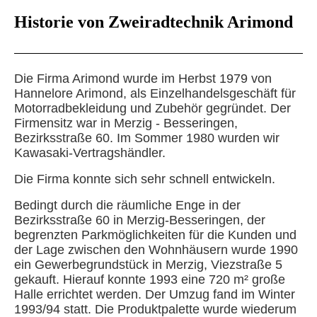
Historie von Zweiradtechnik Arimond
Die Firma Arimond wurde im Herbst 1979 von
Hannelore Arimond, als Einzelhandelsgeschäft für
Motorradbekleidung und Zubehör gegründet. Der
Firmensitz war in Merzig - Besseringen,
Bezirksstraße 60. Im Sommer 1980 wurden wir
Kawasaki-Vertragshändler.
Die Firma konnte sich sehr schnell entwickeln.
Bedingt durch die räumliche Enge in der
Bezirksstraße 60 in Merzig-Besseringen, der
begrenzten Parkmöglichkeiten für die Kunden und
der Lage zwischen den Wohnhäusern wurde 1990
ein Gewerbegrundstück in Merzig, Viezstraße 5
gekauft. Hierauf konnte 1993 eine 720 m² große
Halle errichtet werden. Der Umzug fand im Winter
1993/94 statt. Die Produktpalette wurde wiederum