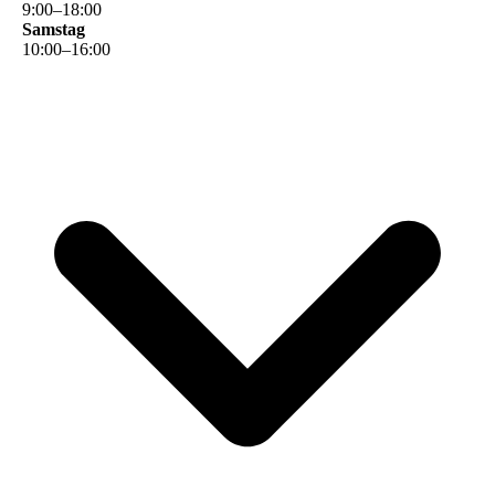
9
:
00
–
18
:
00
Samstag
10
:
00
–
16
:
00