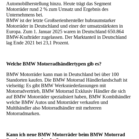
Automobilherstellung hinzu. Heute trägt das Segment
Motorräder rund 2 % zum Umsatz und Ergebnis des
Unternehmens bei.
BMW ist der letzte Großserienhersteller hubraumstarker
Motorräder in Deutschland und einer der umsatzstärksten in
Europa. Zum 1. Januar 2025 waren in Deutschland 650.864
BMW-Krafträder zugelassen. Der Marktanteil in Deutschland
lag Ende 2021 bei 23,1 Prozent.
Welche BMW Motorradhändlertypen gib es?
BMW Motorräder kann man in Deutschland bei über 100
Standorten kaufen. Die BMW Motorrad Händlerlandschaft ist
vielseitig: Es gibt BMW Werksniederlassungen mit
Motorradvertrieb, BMW Motorrad Exklusiv Händler die sich
auf BMW Motorräder spezialisiert haben, BMW Kombihändler
welche BMW Autos und Motorräder verkaufen und
Multihändler also Motorradhändler mit mehreren
Motorradmarken.
Kann ich neue BMW Motorräder beim BMW Motorrad