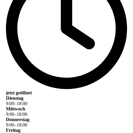
jetzt geöffnet
Dienstag
9
:
00
–
18
:
00
Mittwoch
9
:
00
–
18
:
00
Donnerstag
9
:
00
–
18
:
00
Freitag