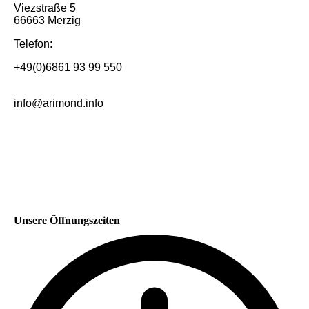
Viezstraße 5
66663 Merzig
Telefon:
+49(0)6861 93 99 550
info@arimond.info
Unsere Öffnungszeiten