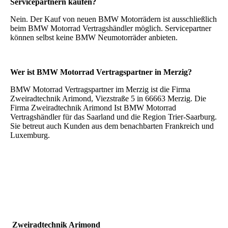
Servicepartnern kaufen?
Nein. Der Kauf von neuen BMW Motorrädern ist ausschließlich
beim BMW Motorrad Vertragshändler möglich. Servicepartner
können selbst keine BMW Neumotorräder anbieten.
Wer ist BMW Motorrad Vertragspartner in Merzig?
BMW Motorrad Vertragspartner im Merzig ist die Firma
Zweiradtechnik Arimond, Viezstraße 5 in 66663 Merzig. Die
Firma Zweiradtechnik Arimond Ist BMW Motorrad
Vertragshändler für das Saarland und die Region Trier-Saarburg.
Sie betreut auch Kunden aus dem benachbarten Frankreich und
Luxemburg.
Zweiradtechnik Arimond