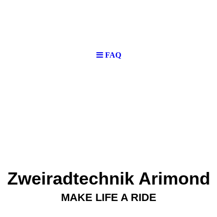
FAQ
Zweiradtechnik Arimond
MAKE LIFE A RIDE